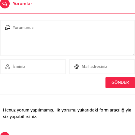
Yorumlar
Henüz yorum yapılmamış. İlk yorumu yukarıdaki form aracılığıyla
siz yapabilirsiniz.