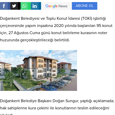
ABONE OL
Doğankent Belediyesi ve Toplu Konut İdaresi (TOKİ) işbirliği
çerçevesinde yapım inşaatına 2020 yılında başlanılan 95 konut
için, 27 Ağustos Cuma günü konut belirleme kurasının noter
huzurunda gerçekleştirileceği belirtildi.
Doğankent Belediye Başkanı Doğan Sungur, yaptığı açıklamada;
hak sahiplerine kura çekimi ile konutlarının teslim edileceğini