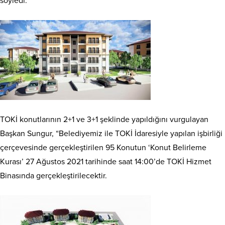
söyledi.
TOKİ konutlarının 2+1 ve 3+1 şeklinde yapıldığını vurgulayan
Başkan Sungur, “Belediyemiz ile TOKİ İdaresiyle yapılan işbirliği
çerçevesinde gerçekleştirilen 95 Konutun ‘Konut Belirleme
Kurası’ 27 Ağustos 2021 tarihinde saat 14:00’de TOKİ Hizmet
Binasında gerçekleştirilecektir.