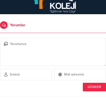
Yorumlar