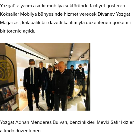
Yozgat’ta yarım asırdır mobilya sektöründe faaliyet gösteren
Köksallar Mobilya bünyesinde hizmet verecek Divanev Yozgat
Mağazası, kalabalık bir davetli katılımıyla düzenlenen görkemli
bir törenle açıldı.
Yozgat Adnan Menderes Bulvarı, benzinlikleri Mevki Safir İkizler
altında düzenlenen