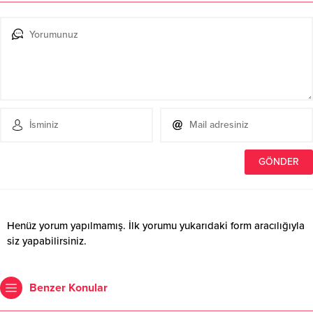
Henüz yorum yapılmamış. İlk yorumu yukarıdaki form aracılığıyla
siz yapabilirsiniz.
Benzer Konular