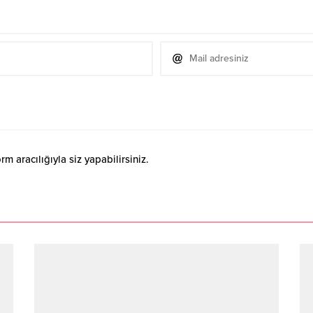
 aracılığıyla siz yapabilirsiniz.