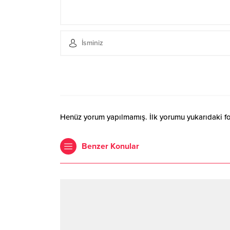
Henüz yorum yapılmamış. İlk yorumu yukarıdaki form
Benzer Konular