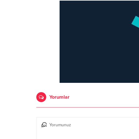
Yorumlar