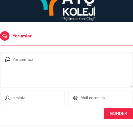
Yorumlar