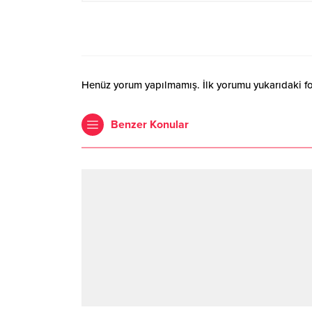
Henüz yorum yapılmamış. İlk yorumu yukarıdaki form
Benzer Konular