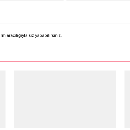
 aracılığıyla siz yapabilirsiniz.