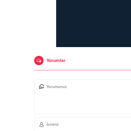
Yorumlar