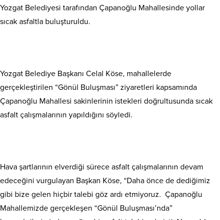
Yozgat Belediyesi tarafından Çapanoğlu Mahallesinde yollar
sıcak asfaltla buluşturuldu.
Yozgat Belediye Başkanı Celal Köse, mahallelerde
gerçekleştirilen “Gönül Buluşması” ziyaretleri kapsamında
Çapanoğlu Mahallesi sakinlerinin istekleri doğrultusunda sıcak
asfalt çalışmalarının yapıldığını söyledi.
Hava şartlarının elverdiği sürece asfalt çalışmalarının devam
edeceğini vurgulayan Başkan Köse, “Daha önce de dediğimiz
gibi bize gelen hiçbir talebi göz ardı etmiyoruz. Çapanoğlu
Mahallemizde gerçekleşen “Gönül Buluşması’nda”