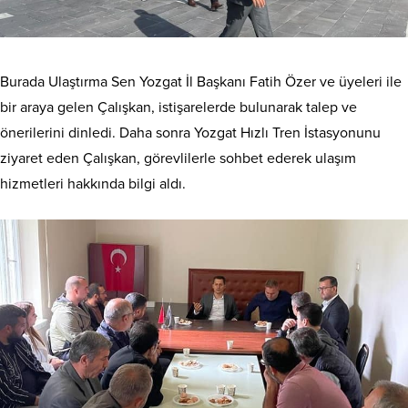
Burada Ulaştırma Sen Yozgat İl Başkanı Fatih Özer ve üyeleri ile
bir araya gelen Çalışkan, istişarelerde bulunarak talep ve
önerilerini dinledi. Daha sonra Yozgat Hızlı Tren İstasyonunu
ziyaret eden Çalışkan, görevlilerle sohbet ederek ulaşım
hizmetleri hakkında bilgi aldı.