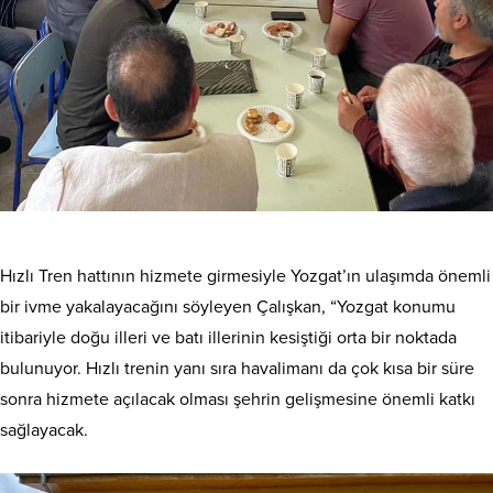
Hızlı Tren hattının hizmete girmesiyle Yozgat’ın ulaşımda önemli
bir ivme yakalayacağını söyleyen Çalışkan, “Yozgat konumu
itibariyle doğu illeri ve batı illerinin kesiştiği orta bir noktada
bulunuyor. Hızlı trenin yanı sıra havalimanı da çok kısa bir süre
sonra hizmete açılacak olması şehrin gelişmesine önemli katkı
sağlayacak.