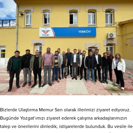
Bizlerde Ulaştırma Memur Sen olarak illerimizi ziyaret ediyoruz.
Bugünde Yozgat’ımızı ziyaret ederek çalışma arkadaşlarımızın
talep ve önerilerini dinledik, istişarelerde bulunduk. Bu vesile ile