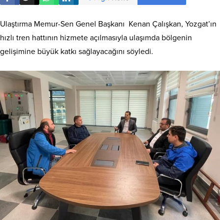
Ulaştırma Memur-Sen Genel Başkanı Kenan Çalışkan, Yozgat’ın
hızlı tren hattının hizmete açılmasıyla ulaşımda bölgenin
gelişimine büyük katkı sağlayacağını söyledi.