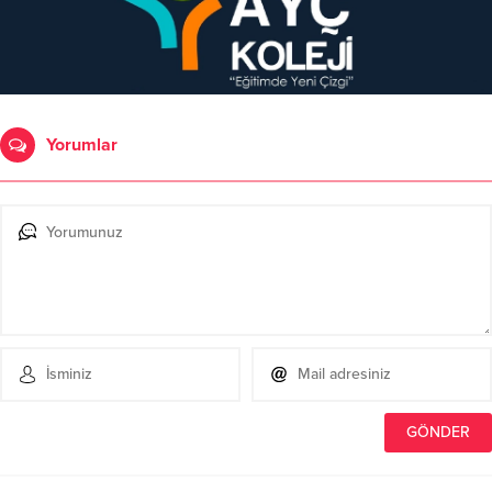
Yorumlar