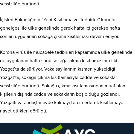
sessizliğe büründü.
İçişleri Bakanlığının “Yeni Kısıtlama ve Tedbirler” konulu
genelgesi ile ülke genelinde gerek hafta içi gerekse hafta
sonları uygulanan sokağa çıkma kısıtlaması devam ediyor.
Korona virüs ile mücadele tedbirleri kapsamında ülke genelinde
de uygulanan hafta sonu sokağa çıkma kısıtlamasının ilki
Yozgat’ta da sürüyor. Vaka sayılarının kısmen yükseldiği
Yozgat’ta, sokağa çıkma kısıtlamasıyla cadde ve sokaklar
sessizliğe büründü. Sokağa çıkma kısıtlamasından muaf olan
kişilerin dışında cadde ve sokakların boş olduğu gözlendi.
Yozgatlı vatandaşlar evde kalmayı tercih ederek kısıtlamaya
riayet ettikleri görüldü.