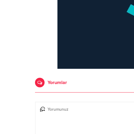
Yorumlar