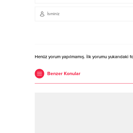
Henüz yorum yapılmamış. İlk yorumu yukarıdaki form
Benzer Konular