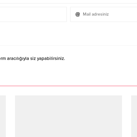
 aracılığıyla siz yapabilirsiniz.