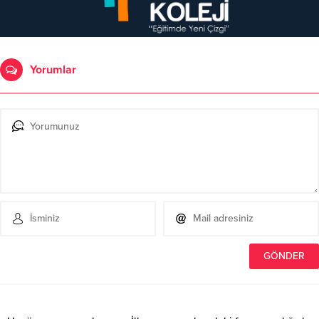
Yorumlar