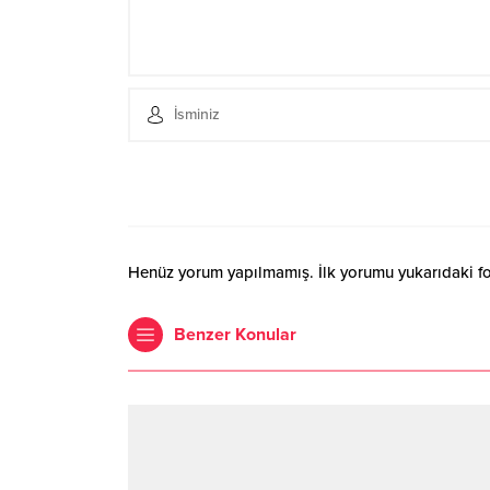
Henüz yorum yapılmamış. İlk yorumu yukarıdaki form
Benzer Konular