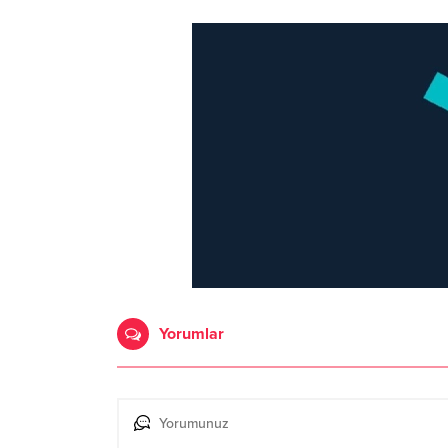
Yorumlar