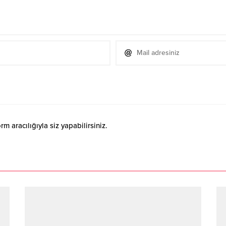
 aracılığıyla siz yapabilirsiniz.