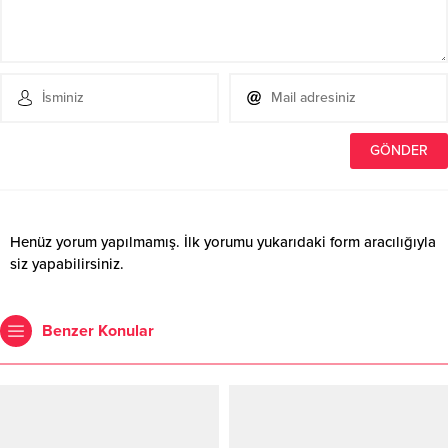
Henüz yorum yapılmamış. İlk yorumu yukarıdaki form aracılığıyla
siz yapabilirsiniz.
Benzer Konular