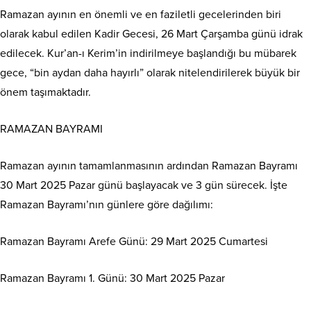
Ramazan ayının en önemli ve en faziletli gecelerinden biri
olarak kabul edilen Kadir Gecesi, 26 Mart Çarşamba günü idrak
edilecek. Kur’an-ı Kerim’in indirilmeye başlandığı bu mübarek
gece, “bin aydan daha hayırlı” olarak nitelendirilerek büyük bir
önem taşımaktadır.
RAMAZAN BAYRAMI
Ramazan ayının tamamlanmasının ardından Ramazan Bayramı
30 Mart 2025 Pazar günü başlayacak ve 3 gün sürecek. İşte
Ramazan Bayramı’nın günlere göre dağılımı:
Ramazan Bayramı Arefe Günü: 29 Mart 2025 Cumartesi
Ramazan Bayramı 1. Günü: 30 Mart 2025 Pazar