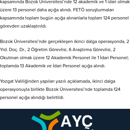
kapsamında Bozok Üniversitesi’nde 12 akademik ve 1 idari olmak
üzere 13 personel daha açığa alındı. FETÖ soruşturmaları
kapsamında toplam bugün açığa alınanlarla toplam 124 personel
görevden uzaklaştırıldı.
Bozok Üniversitesi’nde gerçekleşen ikinci dalga operasyonda, 2
Yrd. Doç. Dr., 2 Öğretim Görevlisi, 6 Araştırma Görevlisi, 2
Okutman olmak üzere 12 Akademik Personel ile 1 İdari Personel;
toplamda 13 Akademik ve İdari Personel açığa alındı.
Yozgat Valiliğinden yapılan yazılı açıklamada, ikinci dalga
operasyonuyla birlikte Bozok Üniversitesi’nde toplamda 124
personel açığa alındığı belirtildi.