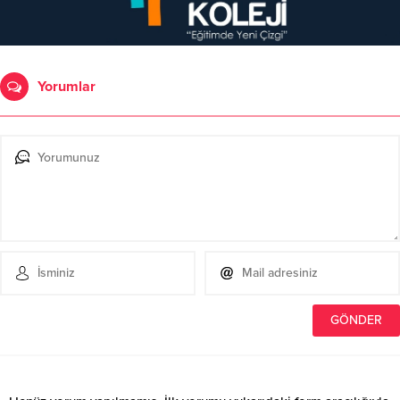
Yorumlar