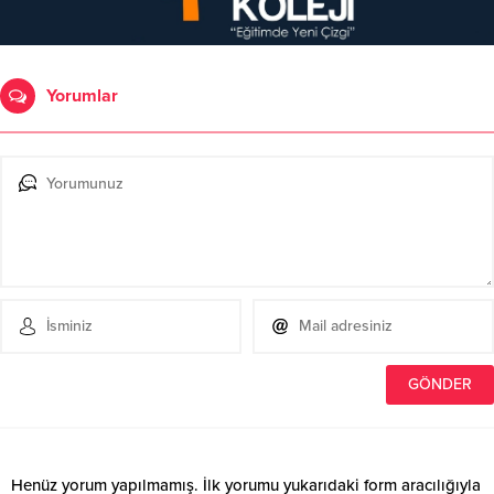
Yorumlar
Henüz yorum yapılmamış. İlk yorumu yukarıdaki form aracılığıyla