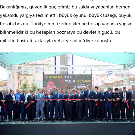
Bakanlığımız, güvenlik güçlerimiz bu saldırıyı yapanları hemen
yakaladı, yargıya teslim etti, büyük oyunu, büyük tuzağı, büyük
hesabı bozdu. Türkiye’nin üzerine kim ne hesap yaparsa yapsın
bilinmelidir ki bu hesapları bozmaya bu devletin gücü, bu
milletin basireti fazlasıyla yeter ve artar.”diye konuştu.