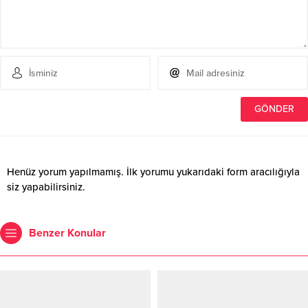
Henüz yorum yapılmamış. İlk yorumu yukarıdaki form aracılığıyla
siz yapabilirsiniz.
Benzer Konular