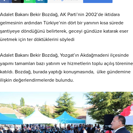
Adalet Bakanı Bekir Bozdağ, AK Parti’nin 2002’de iktidara
gelmesinin ardından Türkiye’nin dört bir yanının kısa sürede
şantiyeye döndüğünü belirterek, geceyi gündüze katarak eser
üretmek için ter döktüklerini söyledi
Adalet Bakanı Bekir Bozdağ, Yozgat’ın Akdağmadeni ilçesinde
yapımı tamamlan bazı yatırım ve hizmetlerin toplu açılış törenine
katıldı. Bozdağ, burada yaptığı konuşmasında, ülke gündemine
ilişkin değerlendirmelerde bulundu.