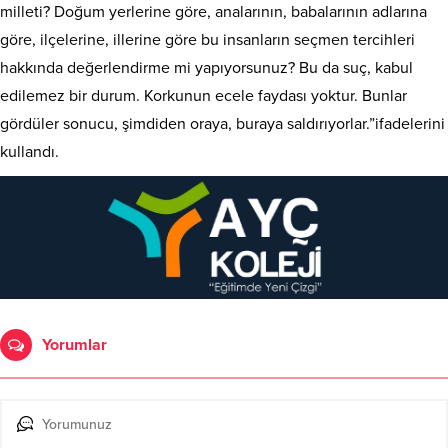
milleti? Doğum yerlerine göre, analarının, babalarının adlarına
göre, ilçelerine, illerine göre bu insanların seçmen tercihleri
hakkında değerlendirme mi yapıyorsunuz? Bu da suç, kabul
edilemez bir durum. Korkunun ecele faydası yoktur. Bunlar
gördüler sonucu, şimdiden oraya, buraya saldırıyorlar.”ifadelerini
kullandı.
Yorumlar