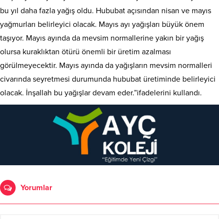
bu yıl daha fazla yağış oldu. Hububat açısından nisan ve mayıs
yağmurları belirleyici olacak. Mayıs ayı yağışları büyük önem
taşıyor. Mayıs ayında da mevsim normallerine yakın bir yağış
olursa kuraklıktan ötürü önemli bir üretim azalması
görülmeyecektir. Mayıs ayında da yağışların mevsim normalleri
civarında seyretmesi durumunda hububat üretiminde belirleyici
olacak. İnşallah bu yağışlar devam eder.”ifadelerini kullandı.
Yorumlar