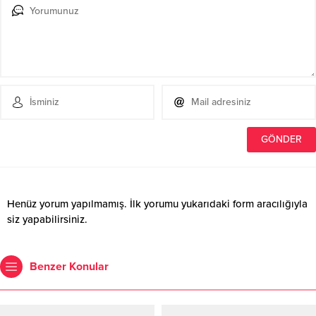
Henüz yorum yapılmamış. İlk yorumu yukarıdaki form aracılığıyla
siz yapabilirsiniz.
Benzer Konular