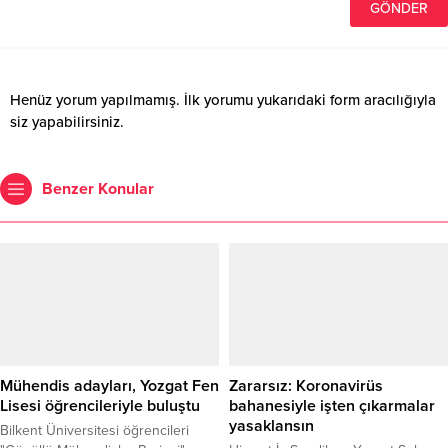
Henüz yorum yapılmamış. İlk yorumu yukarıdaki form aracılığıyla
siz yapabilirsiniz.
Benzer Konular
Mühendis adayları, Yozgat Fen
Zararsız: Koronavirüs
Lisesi öğrencileriyle buluştu
bahanesiyle işten çıkarmalar
yasaklansın
Bilkent Üniversitesi öğrencileri