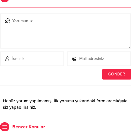
Henüz yorum yapılmamış. İlk yorumu yukarıdaki form aracılığıyla
siz yapabilirsiniz.
Benzer Konular