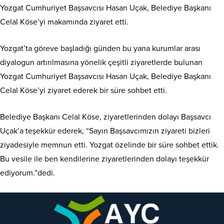
Yozgat Cumhuriyet Başsavcısı Hasan Uçak, Belediye Başkanı
Celal Köse’yi makamında ziyaret etti.
Yozgat’ta göreve başladığı günden bu yana kurumlar arası
diyalogun artırılmasına yönelik çeşitli ziyaretlerde bulunan
Yozgat Cumhuriyet Başsavcısı Hasan Uçak, Belediye Başkanı
Celal Köse’yi ziyaret ederek bir süre sohbet etti.
Belediye Başkanı Celal Köse, ziyaretlerinden dolayı Başsavcı
Uçak’a teşekkür ederek, “Sayın Başsavcımızın ziyareti bizleri
ziyadesiyle memnun etti. Yozgat özelinde bir süre sohbet ettik.
Bu vesile ile ben kendilerine ziyaretlerinden dolayı teşekkür
ediyorum.”dedi.