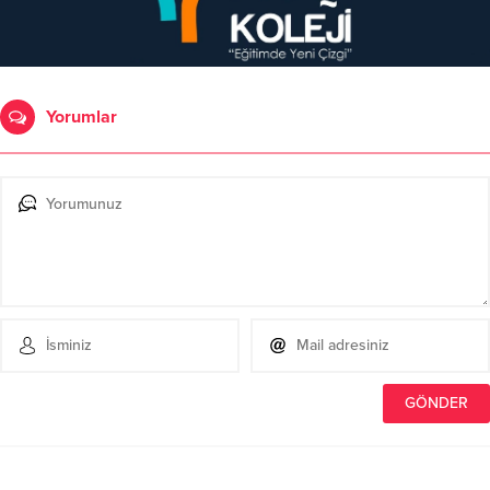
Yorumlar