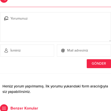
Henüz yorum yapılmamış. İlk yorumu yukarıdaki form aracılığıyla
siz yapabilirsiniz.
Benzer Konular