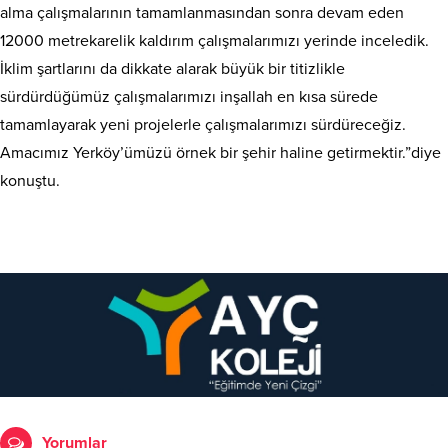
alma çalışmalarının tamamlanmasından sonra devam eden
12000 metrekarelik kaldırım çalışmalarımızı yerinde inceledik.
İklim şartlarını da dikkate alarak büyük bir titizlikle
sürdürdüğümüz çalışmalarımızı inşallah en kısa sürede
tamamlayarak yeni projelerle çalışmalarımızı sürdüreceğiz.
Amacımız Yerköy’ümüzü örnek bir şehir haline getirmektir.”diye
konuştu.
Yorumlar