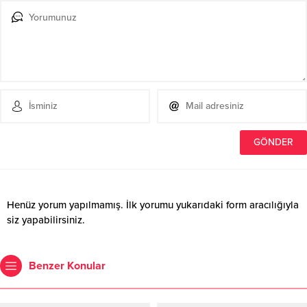
Henüz yorum yapılmamış. İlk yorumu yukarıdaki form aracılığıyla
siz yapabilirsiniz.
Benzer Konular