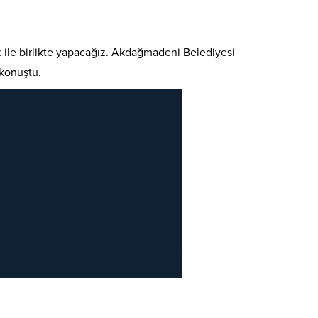
z ile birlikte yapacağız. Akdağmadeni Belediyesi
 konuştu.