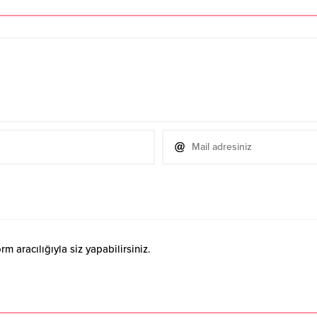
 aracılığıyla siz yapabilirsiniz.