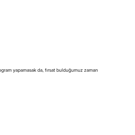
e program yapamasak da, fırsat bulduğumuz zaman