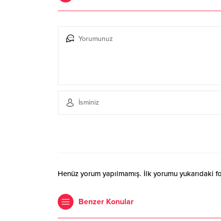
Henüz yorum yapılmamış. İlk yorumu yukarıdaki form
Benzer Konular