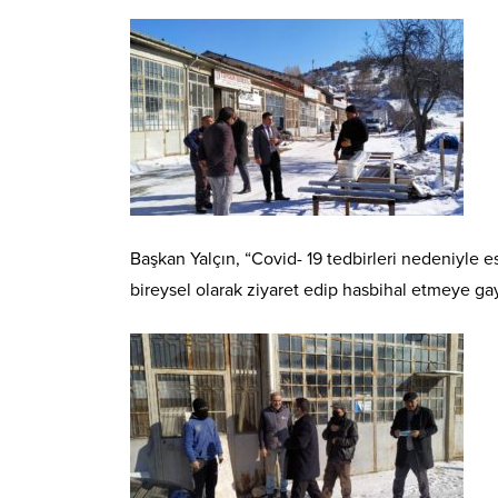
Başkan Yalçın, “Covid- 19 tedbirleri nedeniyle 
bireysel olarak ziyaret edip hasbihal etmeye ga