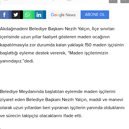
ABONE OL
Akdağmadeni Belediye Başkanı Nezih Yalçın, İlçe sınırları
içerisinde uzun yıllar faaliyet gösteren maden ocağının
kapatılmasıyla zor durumda kalan yaklaşık 150 maden işçisinin
başlattığı eyleme destek vererek, “Maden işçilerimizin
yanındayız.”dedi.
Belediye Meydanında başlatılan eylemde maden işçilerini
ziyaret eden Belediye Başkanı Nezih Yalçın, maddi ve manevi
olarak uzun yıllardan beri yıpranan işçilerin yanında olduklarını
ve sürecin takipçisi olacaklarını ifade etti.