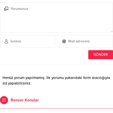
Henüz yorum yapılmamış. İlk yorumu yukarıdaki form aracılığıyla
siz yapabilirsiniz.
Benzer Konular