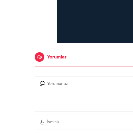
Yorumlar