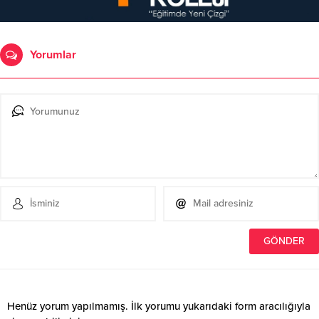
Yorumlar
Henüz yorum yapılmamış. İlk yorumu yukarıdaki form aracılığıyla