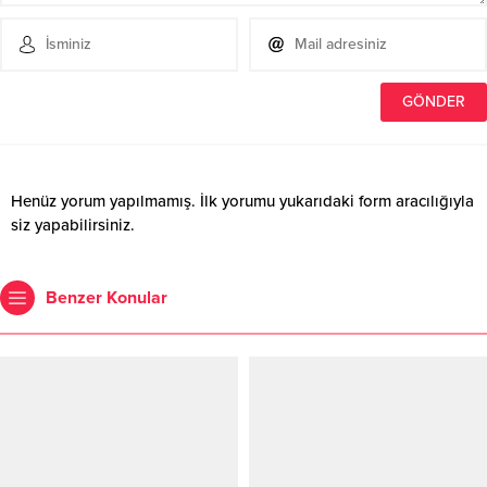
Henüz yorum yapılmamış. İlk yorumu yukarıdaki form aracılığıyla
siz yapabilirsiniz.
Benzer Konular