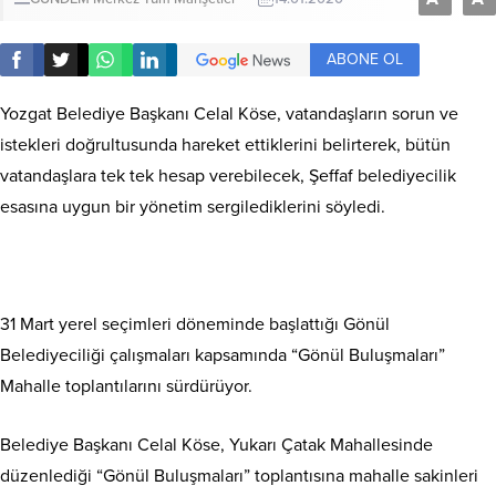
ABONE OL
Yozgat Belediye Başkanı Celal Köse, vatandaşların sorun ve
istekleri doğrultusunda hareket ettiklerini belirterek, bütün
vatandaşlara tek tek hesap verebilecek, Şeffaf belediyecilik
esasına uygun bir yönetim sergilediklerini söyledi.
31 Mart yerel seçimleri döneminde başlattığı Gönül
Belediyeciliği çalışmaları kapsamında “Gönül Buluşmaları”
Mahalle toplantılarını sürdürüyor.
Belediye Başkanı Celal Köse, Yukarı Çatak Mahallesinde
düzenlediği “Gönül Buluşmaları” toplantısına mahalle sakinleri