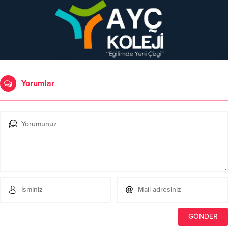
Yorumlar