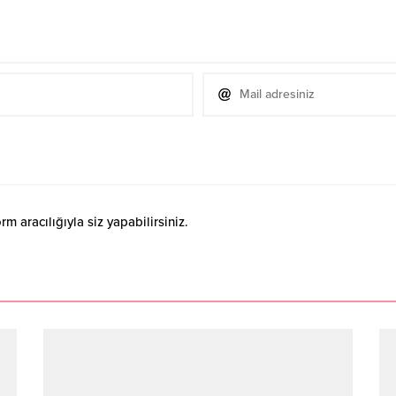
 aracılığıyla siz yapabilirsiniz.