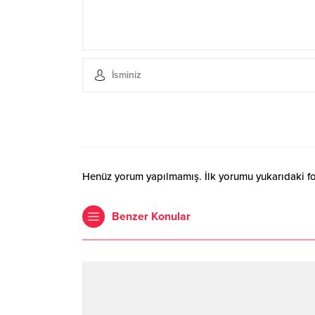
Henüz yorum yapılmamış. İlk yorumu yukarıdaki form
Benzer Konular