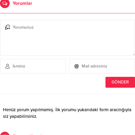
Yorumlar
Henüz yorum yapılmamış. İlk yorumu yukarıdaki form aracılığıyla
siz yapabilirsiniz.