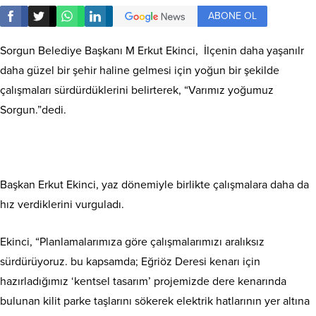
ABONE OL
Sorgun Belediye Başkanı M Erkut Ekinci, İlçenin daha yaşanılr
daha güzel bir şehir haline gelmesi için yoğun bir şekilde
çalışmaları sürdürdüklerini belirterek, “Varımız yoğumuz
Sorgun.”dedi.
Başkan Erkut Ekinci, yaz dönemiyle birlikte çalışmalara daha da
hız verdiklerini vurguladı.
Ekinci, “Planlamalarımıza göre çalışmalarımızı aralıksız
sürdürüyoruz. bu kapsamda; Eğriöz Deresi kenarı için
hazırladığımız ‘kentsel tasarım’ projemizde dere kenarında
bulunan kilit parke taşlarını sökerek elektrik hatlarının yer altına