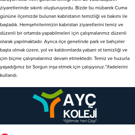
ziyaretlerinde sıkıntı oluşturuyordu. Bizde bu mübarek Cuma
gününe ilçemizde bulunan kabristanın temizliği ve bakımı ile
başladık. Hemşehrilerimizin kabristan ziyaretlerini temiz ve
düzenli bir ortamda yapabilmeleri için çalışmalarımız düzenli
olarak yapılmaktadır. Ayrıca ilçe genelinde park ve bahçeler
başta olmak üzere, yol ve kaldırımlarda yabani ot temizliği ve
çim biçme çalışmalarımız devam etmektedir. Temiz ve huzurla
yaşadığımız bir Sorgun inşa etmek için çalışıyoruz.”ifadelerini
kullandı.