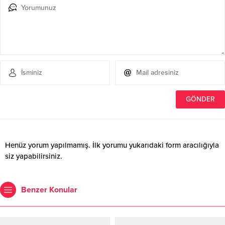
Henüz yorum yapılmamış. İlk yorumu yukarıdaki form aracılığıyla
siz yapabilirsiniz.
Benzer Konular