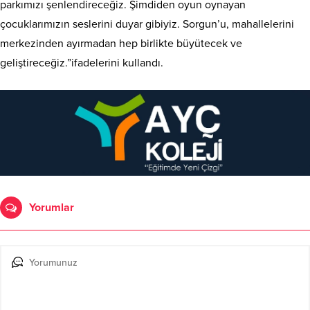
parkımızı şenlendireceğiz. Şimdiden oyun oynayan
çocuklarımızın seslerini duyar gibiyiz. Sorgun’u, mahallelerini
merkezinden ayırmadan hep birlikte büyütecek ve
geliştireceğiz.”ifadelerini kullandı.
Yorumlar