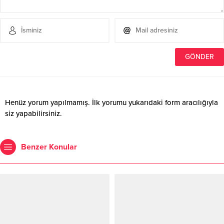
Henüz yorum yapılmamış. İlk yorumu yukarıdaki form aracılığıyla
siz yapabilirsiniz.
Benzer Konular