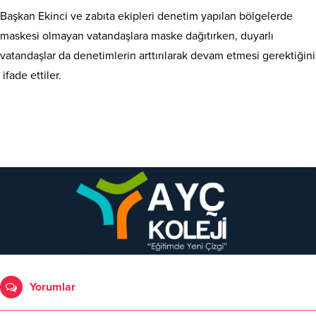
Başkan Ekinci ve zabıta ekipleri denetim yapılan bölgelerde
maskesi olmayan vatandaşlara maske dağıtırken, duyarlı
vatandaşlar da denetimlerin arttırılarak devam etmesi gerektiğini
ifade ettiler.
Yorumlar