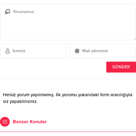
Henüz yorum yapılmamış. İlk yorumu yukarıdaki form aracılığıyla
siz yapabilirsiniz.
Benzer Konular