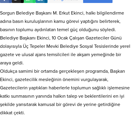
Sorgun Belediye Başkanı M. Erkut Ekinci, halkı bilgilendirme
adına basın kuruluşlarının kamu görevi yaptığını belirterek,
basının toplumu aydınlatan temel güç olduğunu söyledi.
Belediye Başkanı Ekinci, 10 Ocak Çalışan Gazeteciler Günü
dolayısıyla Üç Tepeler Mevki Belediye Sosyal Tesislerinde yerel
gazete ve ulusal ajans temsilcileri ile akşam yemeğinde bir
araya geldi.
Oldukça samimi bir ortamda gerçekleşen programda, Başkan
Ekinci, gazetecilik mesleğinin önemini vurgulayarak,
Gazetecilerin yaptıkları haberlerle toplumun sağlıklı işlemesine
katkı sunmasının yanında halkın talep ve beklentilerini en iyi
şekilde yansıtarak kamusal bir görevi de yerine getirdiğine
dikkat çekti.