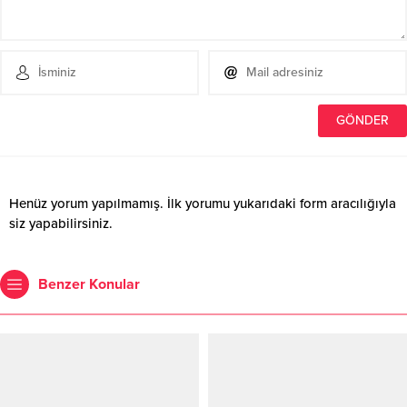
Henüz yorum yapılmamış. İlk yorumu yukarıdaki form aracılığıyla
siz yapabilirsiniz.
Benzer Konular