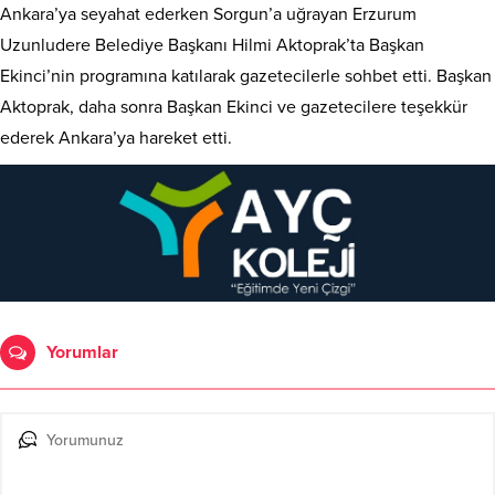
Ankara’ya seyahat ederken Sorgun’a uğrayan Erzurum
Uzunludere Belediye Başkanı Hilmi Aktoprak’ta Başkan
Ekinci’nin programına katılarak gazetecilerle sohbet etti. Başkan
Aktoprak, daha sonra Başkan Ekinci ve gazetecilere teşekkür
ederek Ankara’ya hareket etti.
Yorumlar