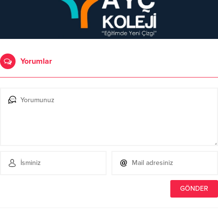
Yorumlar