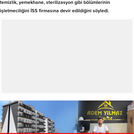
temizlik, yemekhane, sterilizasyon gibi bölümlerinin
işletmeciliğini İSS firmasına devir edildiğini söyledi.