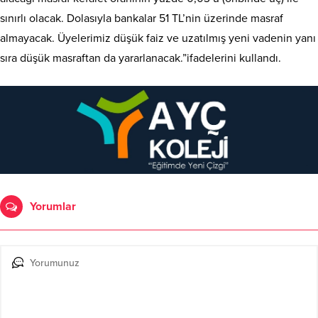
sınırlı olacak. Dolasıyla bankalar 51 TL’nin üzerinde masraf
almayacak. Üyelerimiz düşük faiz ve uzatılmış yeni vadenin yanı
sıra düşük masraftan da yararlanacak.”ifadelerini kullandı.
Yorumlar