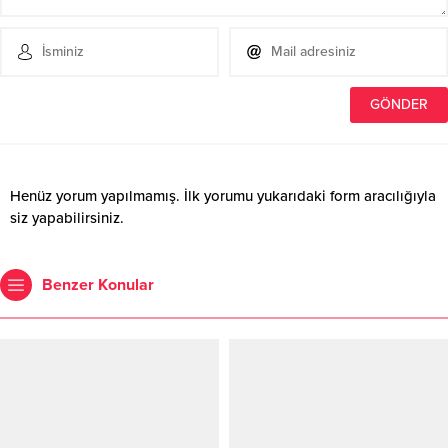
Henüz yorum yapılmamış. İlk yorumu yukarıdaki form aracılığıyla
siz yapabilirsiniz.
Benzer Konular