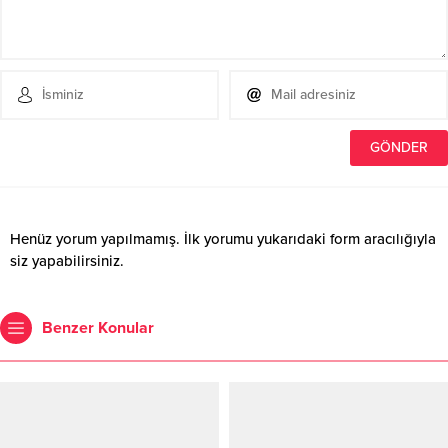
Henüz yorum yapılmamış. İlk yorumu yukarıdaki form aracılığıyla
siz yapabilirsiniz.
Benzer Konular