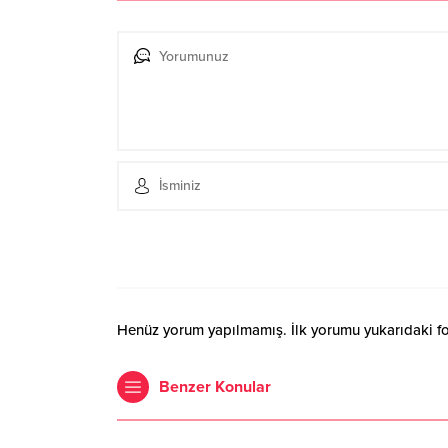
Henüz yorum yapılmamış. İlk yorumu yukarıdaki form
Benzer Konular