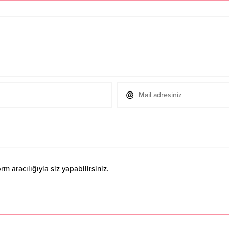
 aracılığıyla siz yapabilirsiniz.