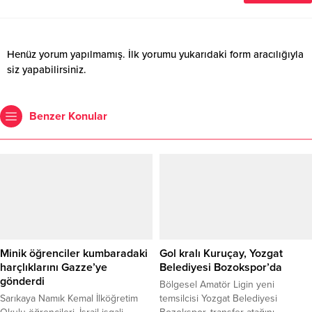
Henüz yorum yapılmamış. İlk yorumu yukarıdaki form aracılığıyla
siz yapabilirsiniz.
Benzer Konular
Minik öğrenciler kumbaradaki
Gol kralı Kuruçay, Yozgat
harçlıklarını Gazze’ye
Belediyesi Bozokspor’da
gönderdi
Bölgesel Amatör Ligin yeni
Sarıkaya Namık Kemal İlköğretim
temsilcisi Yozgat Belediyesi