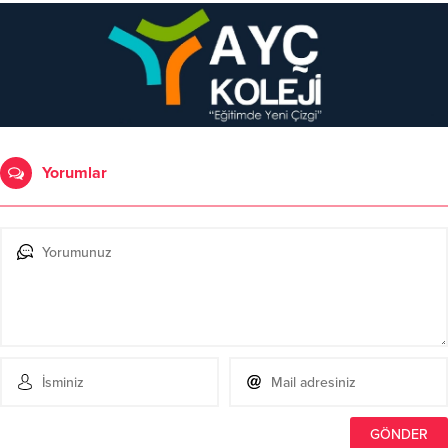
Yorumlar