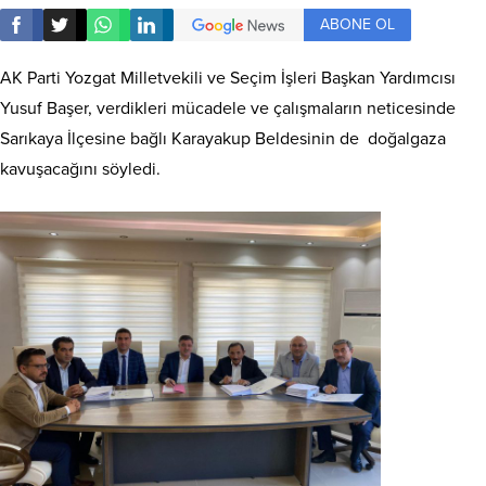
ABONE OL
AK Parti Yozgat Milletvekili ve Seçim İşleri Başkan Yardımcısı
Yusuf Başer, verdikleri mücadele ve çalışmaların neticesinde
Sarıkaya İlçesine bağlı Karayakup Beldesinin de doğalgaza
kavuşacağını söyledi.