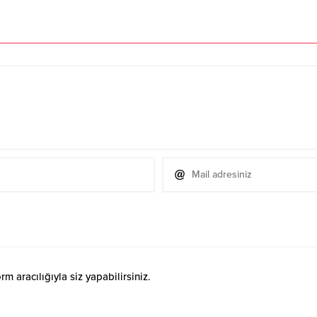
 aracılığıyla siz yapabilirsiniz.