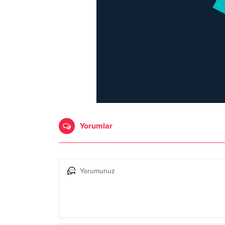
Yorumlar