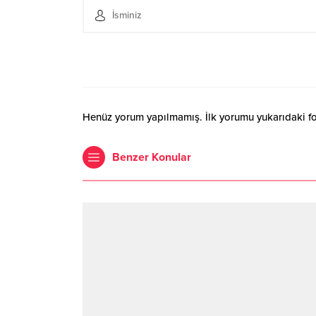
Henüz yorum yapılmamış. İlk yorumu yukarıdaki form
Benzer Konular