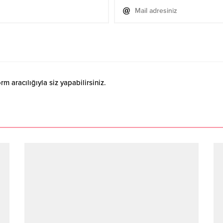
 aracılığıyla siz yapabilirsiniz.