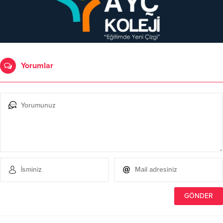
Yorumlar