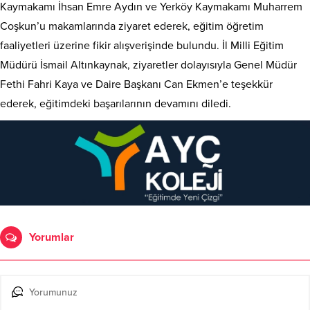
Kaymakamı İhsan Emre Aydın ve Yerköy Kaymakamı Muharrem
Coşkun’u makamlarında ziyaret ederek, eğitim öğretim
faaliyetleri üzerine fikir alışverişinde bulundu. İl Milli Eğitim
Müdürü İsmail Altınkaynak, ziyaretler dolayısıyla Genel Müdür
Fethi Fahri Kaya ve Daire Başkanı Can Ekmen’e teşekkür
ederek, eğitimdeki başarılarının devamını diledi.
Yorumlar