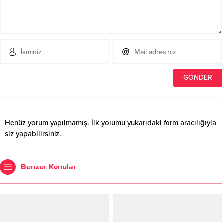
Henüz yorum yapılmamış. İlk yorumu yukarıdaki form aracılığıyla
siz yapabilirsiniz.
Benzer Konular