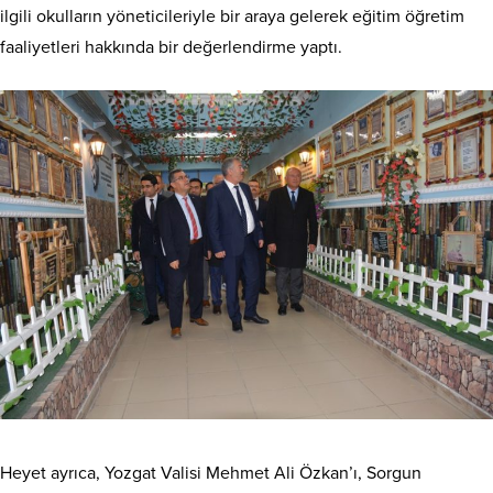
ilgili okulların yöneticileriyle bir araya gelerek eğitim öğretim
faaliyetleri hakkında bir değerlendirme yaptı.
Heyet ayrıca, Yozgat Valisi Mehmet Ali Özkan’ı, Sorgun