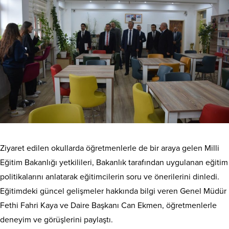
Ziyaret edilen okullarda öğretmenlerle de bir araya gelen Milli
Eğitim Bakanlığı yetkilileri, Bakanlık tarafından uygulanan eğitim
politikalarını anlatarak eğitimcilerin soru ve önerilerini dinledi.
Eğitimdeki güncel gelişmeler hakkında bilgi veren Genel Müdür
Fethi Fahri Kaya ve Daire Başkanı Can Ekmen, öğretmenlerle
deneyim ve görüşlerini paylaştı.