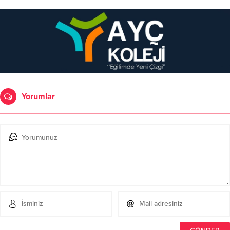
Yorumlar