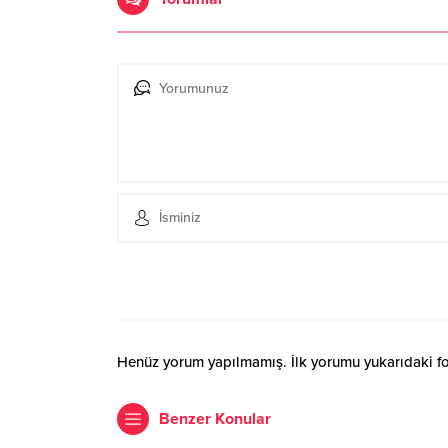
Henüz yorum yapılmamış. İlk yorumu yukarıdaki form
Benzer Konular