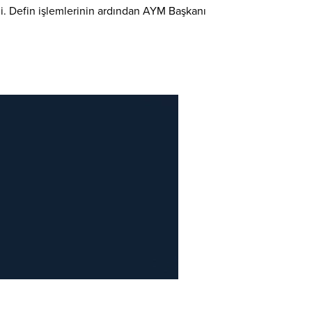
i. Defin işlemlerinin ardından AYM Başkanı