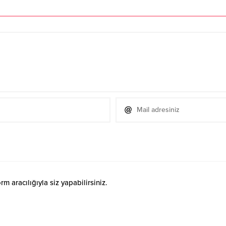
 aracılığıyla siz yapabilirsiniz.