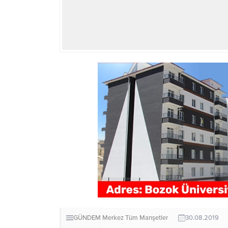
GÜNDEM
Merkez
Tüm Manşetler
30.08.2019