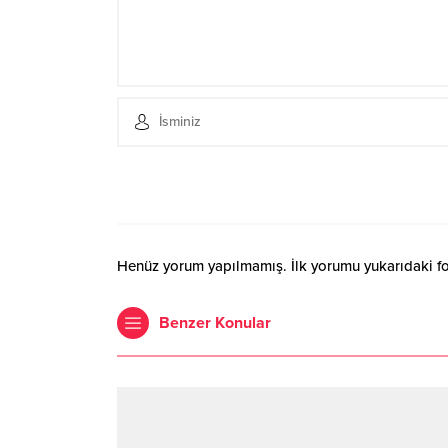
Henüz yorum yapılmamış. İlk yorumu yukarıdaki form
Benzer Konular