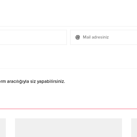
 aracılığıyla siz yapabilirsiniz.