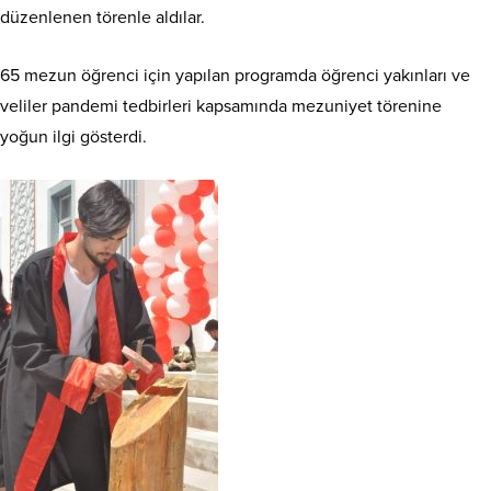
düzenlenen törenle aldılar.
65 mezun öğrenci için yapılan programda öğrenci yakınları ve
veliler pandemi tedbirleri kapsamında mezuniyet törenine
yoğun ilgi gösterdi.