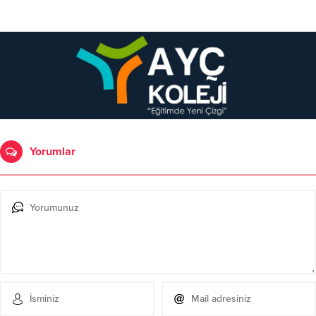
Yorumlar