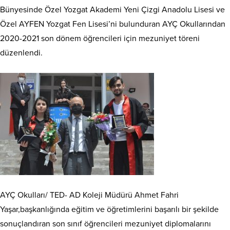
Bünyesinde Özel Yozgat Akademi Yeni Çizgi Anadolu Lisesi ve
Özel AYFEN Yozgat Fen Lisesi’ni bulunduran AYÇ Okullarından
2020-2021 son dönem öğrencileri için mezuniyet töreni
düzenlendi.
AYÇ Okulları/ TED- AD Koleji Müdürü Ahmet Fahri
Yaşar,başkanlığında eğitim ve öğretimlerini başarılı bir şekilde
sonuçlandıran son sınıf öğrencileri mezuniyet diplomalarını