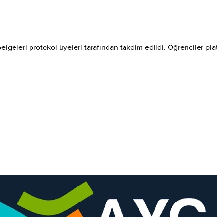
geleri protokol üyeleri tarafından takdim edildi. Öğrenciler plat