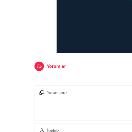
Yorumlar