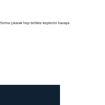
forma çıkarak hep birlikte keplerini havaya