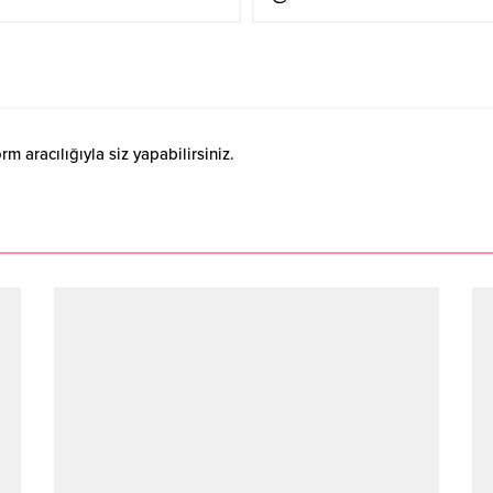
 aracılığıyla siz yapabilirsiniz.