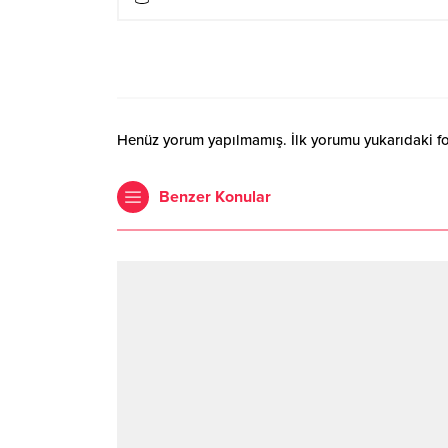
Henüz yorum yapılmamış. İlk yorumu yukarıdaki form
Benzer Konular