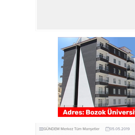
GÜNDEM
Merkez
Tüm Manşetler
05.05.2019