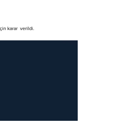
in karar verildi.