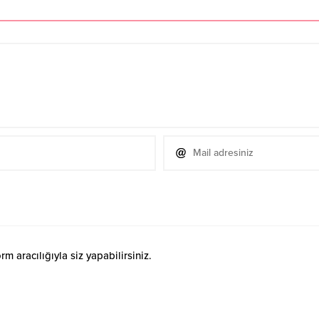
 aracılığıyla siz yapabilirsiniz.