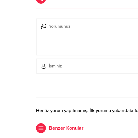
Henüz yorum yapılmamış. İlk yorumu yukarıdaki form
Benzer Konular