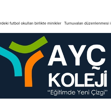
rdeki futbol okulları birlikte minikler Turnuvaları düzenlenmesi iç