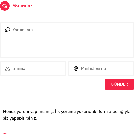
Yorumlar
Henüz yorum yapılmamış. İlk yorumu yukarıdaki form aracılığıyla
siz yapabilirsiniz.